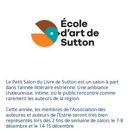
Le Petit Salon du Livre de Sutton est un salon à part
dans l’année littéraire estrienne. Une ambiance
chaleureuse, intime, où le public rencontre comme
rarement les auteurs de la région.
Cette année, les membres de l’Association des
auteures et auteurs de l’Estrie seront très bien
représentés lors des 2 fins de semaine de salon, le 7-8
décembre et le 14-15 décembre.