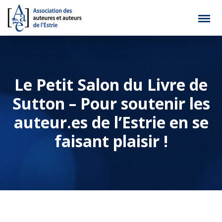
Le Petit Salon du Livre de
Sutton – Pour soutenir les
auteur.es de l’Estrie en se
faisant plaisir !