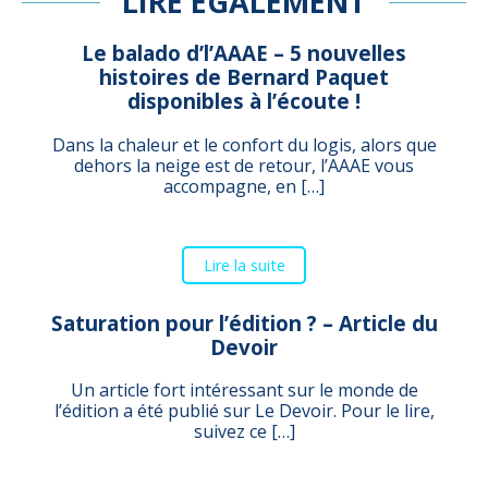
LIRE ÉGALEMENT
Le balado d’l’AAAE – 5 nouvelles
histoires de Bernard Paquet
disponibles à l’écoute !
Dans la chaleur et le confort du logis, alors que
dehors la neige est de retour, l’AAAE vous
accompagne, en […]
Lire la suite
Saturation pour l’édition ? – Article du
Devoir
Un article fort intéressant sur le monde de
l’édition a été publié sur Le Devoir. Pour le lire,
suivez ce […]