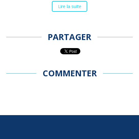
Lire la suite
PARTAGER
COMMENTER