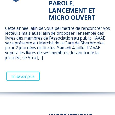
PAROLE,
LANCEMENT ET
MICRO OUVERT
Cette année, afin de vous permettre de rencontrer vos
lecteurs mais aussi afin de proposer l’ensemble des
livres des membres de l’Association au public, l’AAAE
sera présente au Marché de la Gare de Sherbrooke
pour 2 journées distinctes. Samedi 4 juillet L’AAAE
vendra les livres de ses membres durant toute la
journée, de 9h à […]
En savoir plus