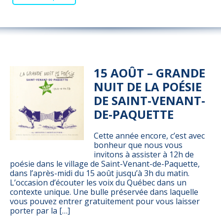
15 AOÛT – GRANDE
NUIT DE LA POÉSIE
DE SAINT-VENANT-
DE-PAQUETTE
Cette année encore, c’est avec
bonheur que nous vous
invitons à assister à 12h de
poésie dans le village de Saint-Venant-de-Paquette,
dans l’après-midi du 15 août jusqu’à 3h du matin.
L’occasion d’écouter les voix du Québec dans un
contexte unique. Une bulle préservée dans laquelle
vous pouvez entrer gratuitement pour vous laisser
porter par la […]