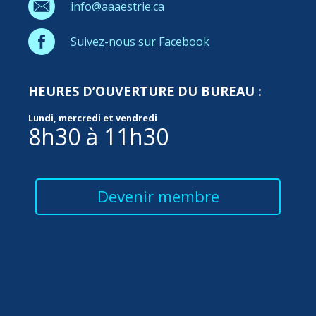
info@aaaestrie.ca
Suivez-nous sur Facebook
HEURES D’OUVERTURE DU BUREAU :
Lundi, mercredi et vendredi
8h30 à 11h30
Devenir membre