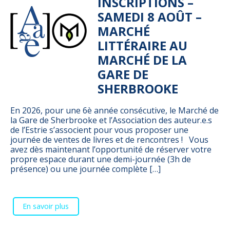
INSCRIPTIONS –
SAMEDI 8 AOÛT –
MARCHÉ
LITTÉRAIRE AU
MARCHÉ DE LA
GARE DE
SHERBROOKE
En 2026, pour une 6è année consécutive, le Marché de
la Gare de Sherbrooke et l’Association des auteur.e.s
de l’Estrie s’associent pour vous proposer une
journée de ventes de livres et de rencontres ! Vous
avez dès maintenant l’opportunité de réserver votre
propre espace durant une demi-journée (3h de
présence) ou une journée complète […]
En savoir plus