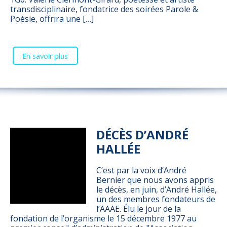
transdisciplinaire, fondatrice des soirées Parole &
Poésie, offrira une […]
En savoir plus
DÉCÈS D’ANDRÉ
HALLÉE
C’est par la voix d’André
Bernier que nous avons appris
le décès, en juin, d’André Hallée,
un des membres fondateurs de
l’AAAE. Élu le jour de la
fondation de l’organisme le 15 décembre 1977 au