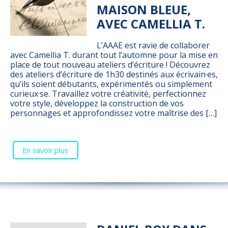
MAISON BLEUE,
AVEC CAMELLIA T.
L’AAAE est ravie de collaborer
avec Camellia T. durant tout l’automne pour la mise en
place de tout nouveau ateliers d’écriture ! Découvrez
des ateliers d’écriture de 1h30 destinés aux écrivain·es,
qu’ils soient débutants, expérimentés ou simplement
curieux·se. Travaillez votre créativité, perfectionnez
votre style, développez la construction de vos
personnages et approfondissez votre maîtrise des […]
En savoir plus