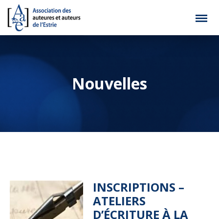
Nouvelles
INSCRIPTIONS –
ATELIERS
D’ÉCRITURE À LA