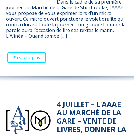
Dans le cadre de sa première
journée au Marché de la Gare de Sherbrooke, l’AAAE
vous propose de vous exprimer lors d’un micro
ouvert. Ce micro ouvert ponctuera le volet oralité qui
courra durant toute la journée : un groupe Donner la
parole aura l’occasion de lire ses textes le matin,
L’Alinéa – Quand tombe […]
En savoir plus
4 JUILLET – L’AAAE
AU MARCHÉ DE LA
GARE – VENTE DE
LIVRES, DONNER LA