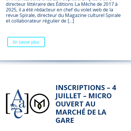
directeur littéraire des Éditions La Mèche de 2017 à
2025, il a été rédacteur en chef du volet web de la
revue Spirale, directeur du Magazine culturel Spirale
et collaborateur régulier de […]
En savoir plus
INSCRIPTIONS – 4
JUILLET – MICRO
OUVERT AU
MARCHÉ DE LA
GARE