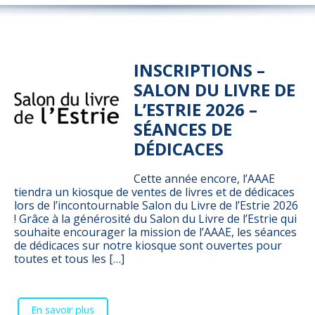
INSCRIPTIONS –
SALON DU LIVRE DE
L’ESTRIE 2026 –
SÉANCES DE
DÉDICACES
Cette année encore, l’AAAE
tiendra un kiosque de ventes de livres et de dédicaces
lors de l’incontournable Salon du Livre de l’Estrie 2026
! Grâce à la générosité du Salon du Livre de l’Estrie qui
souhaite encourager la mission de l’AAAE, les séances
de dédicaces sur notre kiosque sont ouvertes pour
toutes et tous les […]
En savoir plus