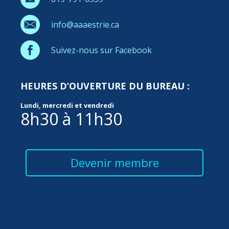
info@aaaestrie.ca
Suivez-nous sur Facebook
HEURES D’OUVERTURE DU BUREAU :
Lundi, mercredi et vendredi
8h30 à 11h30
Devenir membre