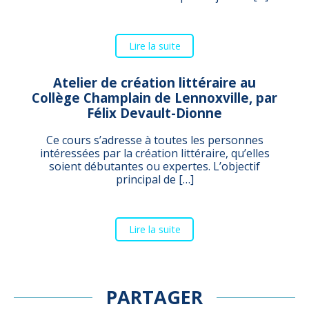
Lire la suite
Atelier de création littéraire au
Collège Champlain de Lennoxville, par
Félix Devault-Dionne
Ce cours s’adresse à toutes les personnes
intéressées par la création littéraire, qu’elles
soient débutantes ou expertes. L’objectif
principal de […]
Lire la suite
PARTAGER