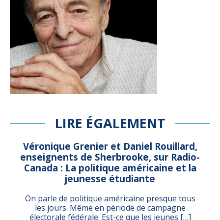
LIRE ÉGALEMENT
Véronique Grenier et Daniel Rouillard,
enseignents de Sherbrooke, sur Radio-
Canada : La politique américaine et la
jeunesse étudiante
On parle de politique américaine presque tous
les jours. Même en période de campagne
électorale fédérale. Est-ce que les jeunes […]