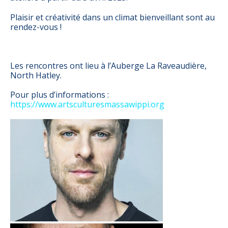
Plaisir et créativité dans un climat bienveillant sont au
rendez-vous !
Les rencontres ont lieu à l’Auberge La Raveaudière,
North Hatley.
Pour plus d’informations :
https://www.artsculturesmassawippi.org