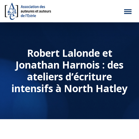
Robert Lalonde et
Jonathan Harnois : des
ateliers d’écriture
intensifs à North Hatley