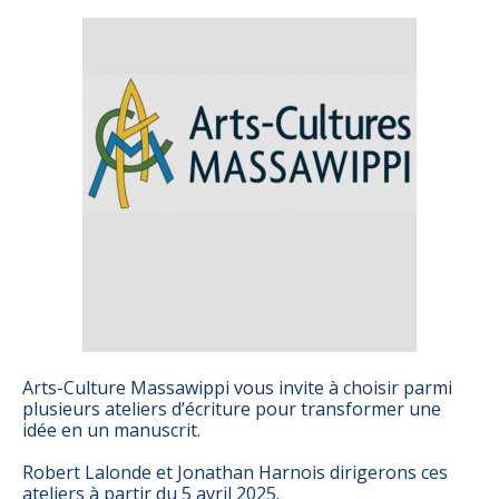
Arts-Culture Massawippi vous invite à choisir parmi
plusieurs ateliers d’écriture pour transformer une
idée en un manuscrit.
Robert Lalonde et Jonathan Harnois dirigerons ces
ateliers à partir du 5 avril 2025.