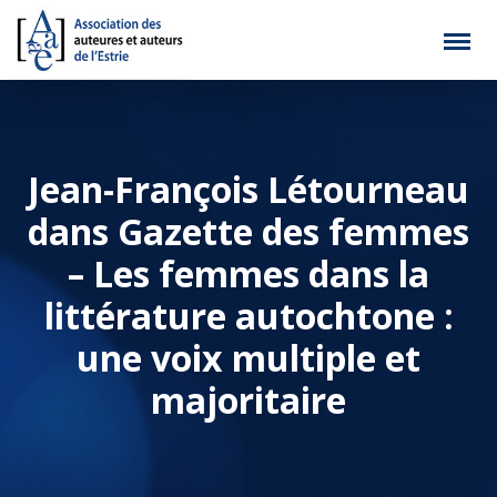
Jean-François Létourneau
dans Gazette des femmes
– Les femmes dans la
littérature autochtone :
une voix multiple et
majoritaire