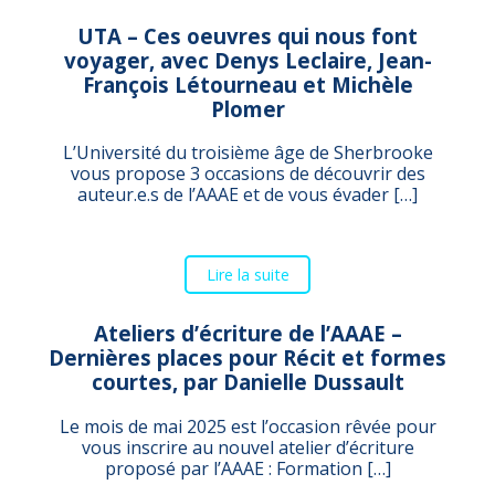
UTA – Ces oeuvres qui nous font
voyager, avec Denys Leclaire, Jean-
François Létourneau et Michèle
Plomer
L’Université du troisième âge de Sherbrooke
vous propose 3 occasions de découvrir des
auteur.e.s de l’AAAE et de vous évader […]
Lire la suite
Ateliers d’écriture de l’AAAE –
Dernières places pour Récit et formes
courtes, par Danielle Dussault
Le mois de mai 2025 est l’occasion rêvée pour
vous inscrire au nouvel atelier d’écriture
proposé par l’AAAE : Formation […]