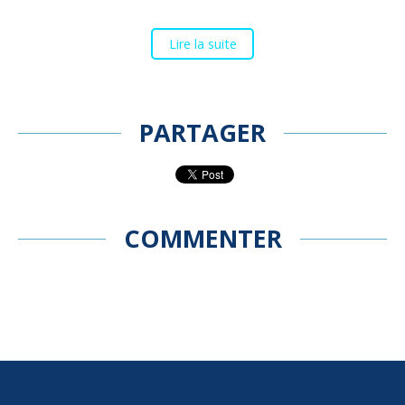
Lire la suite
PARTAGER
COMMENTER