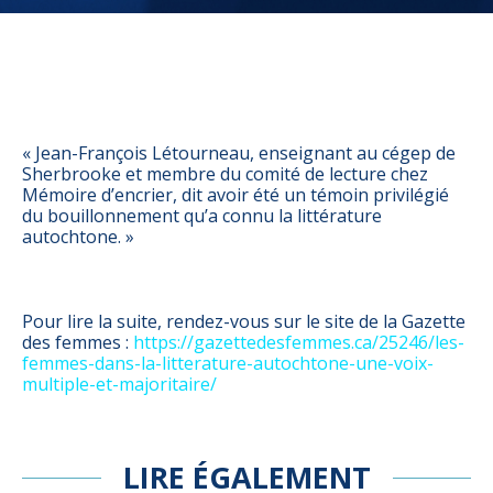
« Jean-François Létourneau, enseignant au cégep de
Sherbrooke et membre du comité de lecture chez
Mémoire d’encrier, dit avoir été un témoin privilégié
du bouillonnement qu’a connu la littérature
autochtone. »
Pour lire la suite, rendez-vous sur le site de la Gazette
des femmes :
https://gazettedesfemmes.ca/25246/les-
femmes-dans-la-litterature-autochtone-une-voix-
multiple-et-majoritaire/
LIRE ÉGALEMENT