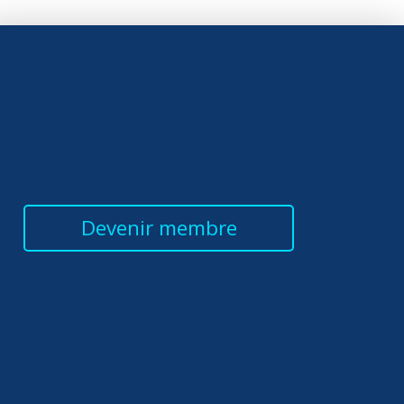
Devenir membre