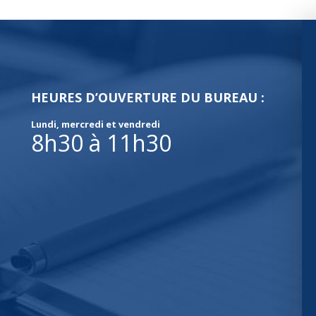
HEURES D’OUVERTURE DU BUREAU :
Lundi, mercredi et vendredi
8h30 à 11h30