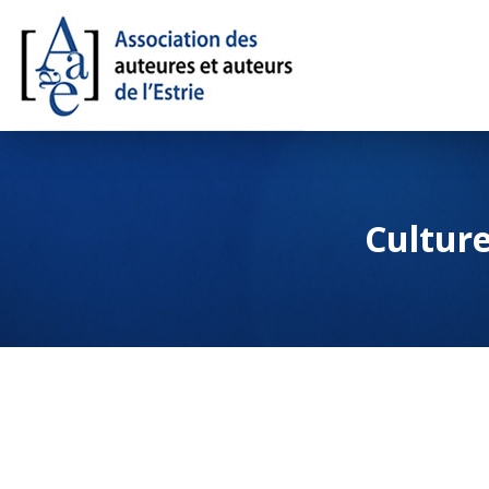
Culture