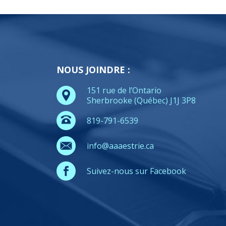
NOUS JOINDRE :
151 rue de l’Ontario
Sherbrooke (Québec) J1J 3P8
819-791-6539
info@aaaestrie.ca
Suivez-nous sur Facebook