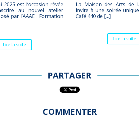
 2025 est l’occasion rêvée
La Maison des Arts de l
scrire au nouvel atelier
invite à une soirée unique
posé par l’AAAE : Formation
Café 440 de […]
Lire la suite
Lire la suite
PARTAGER
COMMENTER