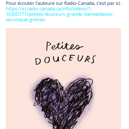
Pour écouter l’auteure sur Radio-Canada, c’est par ici :
https://ici.radio-canada.ca/info/videos/1-
10355771/petites-douceurs-grande-bienveillance-
veronique-grenier