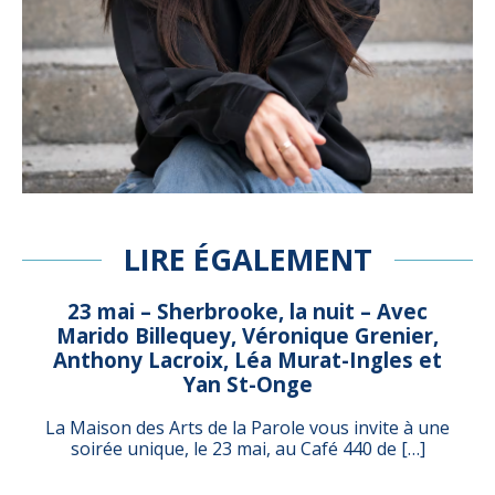
LIRE ÉGALEMENT
23 mai – Sherbrooke, la nuit – Avec
Marido Billequey, Véronique Grenier,
Anthony Lacroix, Léa Murat-Ingles et
Yan St-Onge
La Maison des Arts de la Parole vous invite à une
soirée unique, le 23 mai, au Café 440 de […]