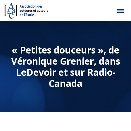
« Petites douceurs », de
Véronique Grenier, dans
LeDevoir et sur Radio-
Canada