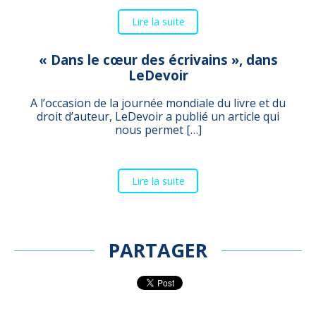
Lire la suite
« Dans le cœur des écrivains », dans
LeDevoir
A l’occasion de la journée mondiale du livre et du
droit d’auteur, LeDevoir a publié un article qui
nous permet […]
Lire la suite
PARTAGER