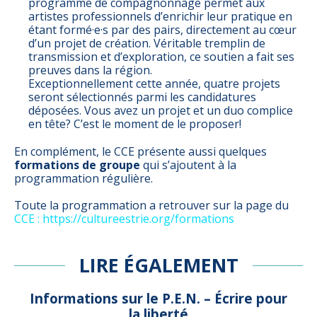
programme de compagnonnage permet aux
artistes professionnels d’enrichir leur pratique en
étant formé·e·s par des pairs, directement au cœur
d’un projet de création. Véritable tremplin de
transmission et d’exploration, ce soutien a fait ses
preuves dans la région.
Exceptionnellement cette année, quatre projets
seront sélectionnés parmi les candidatures
déposées. Vous avez un projet et un duo complice
en tête? C’est le moment de le proposer!
En complément, le CCE présente aussi quelques
formations de groupe
qui s’ajoutent à la
programmation régulière.
Toute la programmation a retrouver sur la page du
CCE : https://cultureestrie.org/formations
LIRE ÉGALEMENT
Informations sur le P.E.N. – Écrire pour
la liberté