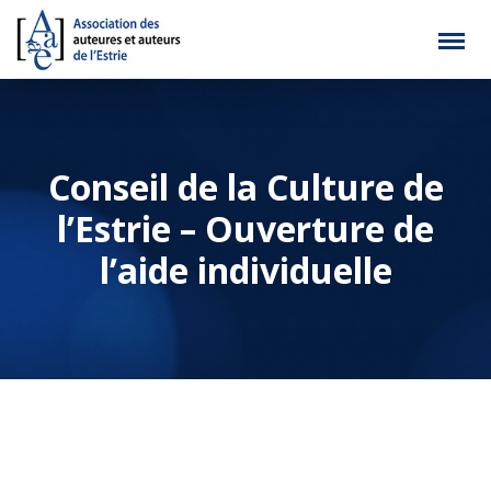
Conseil de la Culture de
l’Estrie – Ouverture de
l’aide individuelle