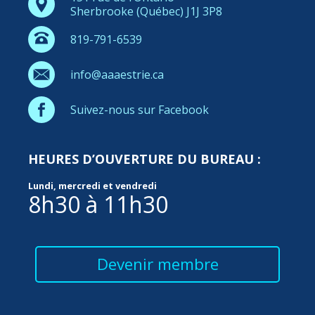
Sherbrooke (Québec) J1J 3P8
819-791-6539
info@aaaestrie.ca
Suivez-nous sur Facebook
HEURES D’OUVERTURE DU BUREAU :
Lundi, mercredi et vendredi
8h30 à 11h30
Devenir membre