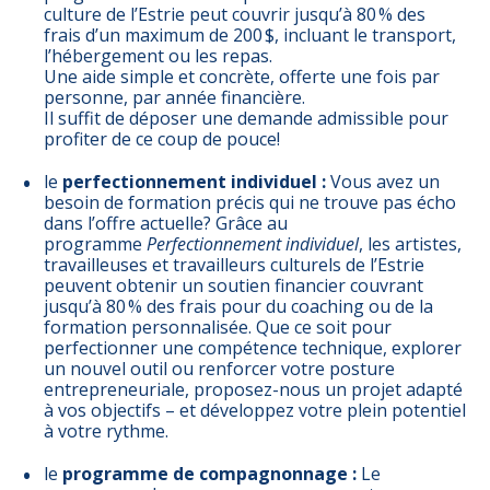
culture de l’Estrie peut couvrir jusqu’à 80 % des
frais d’un maximum de 200 $, incluant le transport,
l’hébergement ou les repas.
Une aide simple et concrète, offerte une fois par
personne, par année financière.
Il suffit de déposer une demande admissible pour
profiter de ce coup de pouce!
le
perfectionnement individuel :
Vous avez un
besoin de formation précis qui ne trouve pas écho
dans l’offre actuelle? Grâce au
programme
Perfectionnement individuel
, les artistes,
travailleuses et travailleurs culturels de l’Estrie
peuvent obtenir un soutien financier couvrant
jusqu’à 80 % des frais pour du coaching ou de la
formation personnalisée. Que ce soit pour
perfectionner une compétence technique, explorer
un nouvel outil ou renforcer votre posture
entrepreneuriale, proposez-nous un projet adapté
à vos objectifs – et développez votre plein potentiel
à votre rythme.
le
programme de compagnonnage :
Le