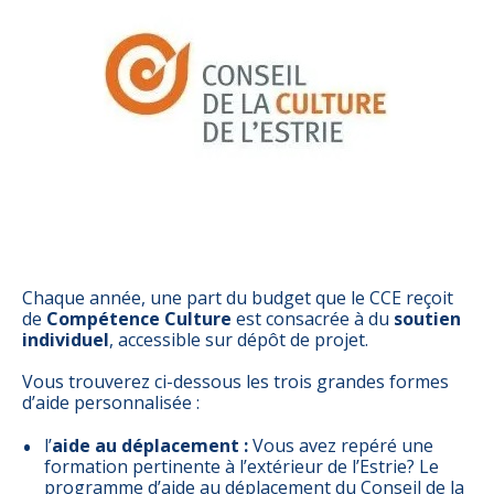
Chaque année, une part du budget que le CCE reçoit
de
Compétence Culture
est consacrée à du
soutien
individuel
, accessible sur dépôt de projet.
Vous trouverez ci-dessous les trois grandes formes
d’aide personnalisée :
l’
aide au déplacement :
Vous avez repéré une
formation pertinente à l’extérieur de l’Estrie? Le
programme d’aide au déplacement du Conseil de la