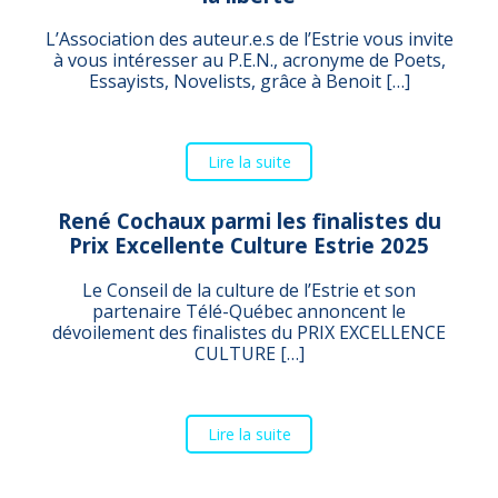
L’Association des auteur.e.s de l’Estrie vous invite
à vous intéresser au P.E.N., acronyme de Poets,
Essayists, Novelists, grâce à Benoit […]
Lire la suite
René Cochaux parmi les finalistes du
Prix Excellente Culture Estrie 2025
Le Conseil de la culture de l’Estrie et son
partenaire Télé-Québec annoncent le
dévoilement des finalistes du PRIX EXCELLENCE
CULTURE […]
Lire la suite