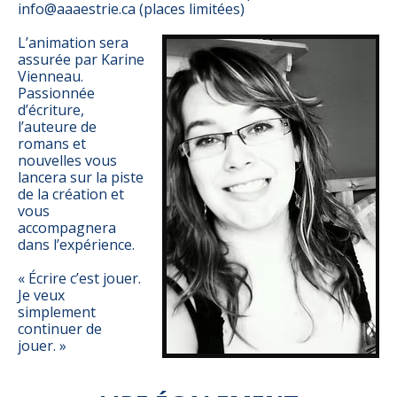
info@aaaestrie.ca
(places limitées)
L’animation sera
assurée par Karine
Vienneau.
Passionnée
d’écriture,
l’auteure de
romans et
nouvelles vous
lancera sur la piste
de la création et
vous
accompagnera
dans l’expérience.
« Écrire c’est jouer.
Je veux
simplement
continuer de
jouer. »