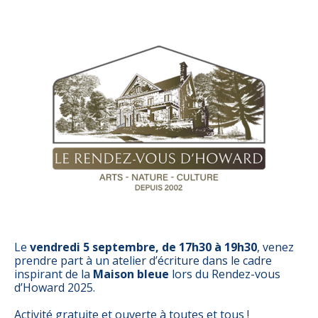
Le
vendredi 5 septembre, de 17h30 à 19h30
, venez
prendre part à un atelier d’écriture dans le cadre
inspirant de la
Maison bleue
lors du Rendez-vous
d’Howard 2025.
Activité gratuite et ouverte à toutes et tous !