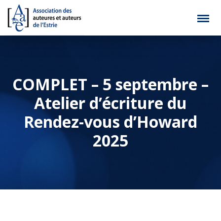
COMPLET – 5 septembre –
Atelier d’écriture du
Rendez-vous d’Howard
2025