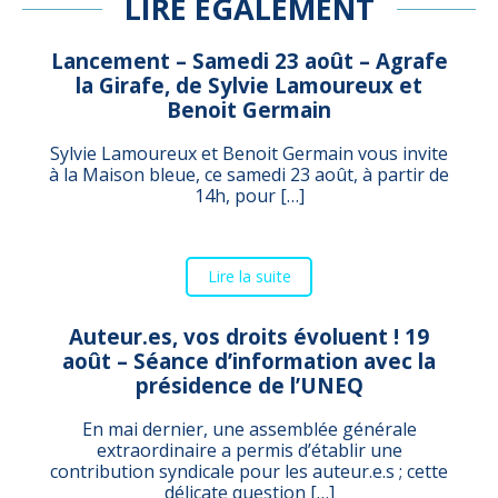
LIRE ÉGALEMENT
Lancement – Samedi 23 août – Agrafe
la Girafe, de Sylvie Lamoureux et
Benoit Germain
Sylvie Lamoureux et Benoit Germain vous invite
à la Maison bleue, ce samedi 23 août, à partir de
14h, pour […]
Lire la suite
Auteur.es, vos droits évoluent ! 19
août – Séance d’information avec la
présidence de l’UNEQ
En mai dernier, une assemblée générale
extraordinaire a permis d’établir une
contribution syndicale pour les auteur.e.s ; cette
délicate question […]