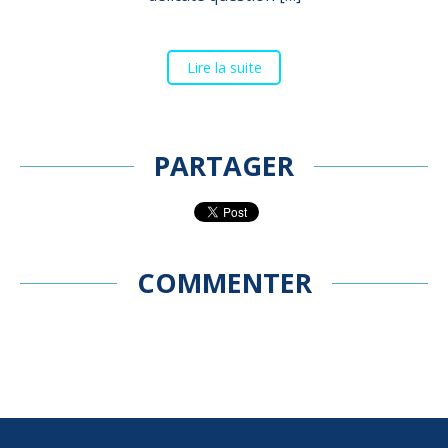
Lire la suite
PARTAGER
COMMENTER