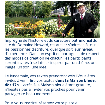
Imprégné de l’histoire et du caractère patrimonial du
site du Domaine Howard, cet atelier s’adresse à tous
les passionnés d’écriture, quel que soit leur niveau
d’expérience ! Dans un esprit de partage et de respect
des modes de création de chacun, les participants
seront invités à se laisser inspirer par un thème, une
image, un son, une idée.
Le lendemain, vos textes prendront voix ! Vous êtes
invités à venir lire vos textes
dans la Maison bleue,
dès 17h
. L’accès à la Maison bleue étant gratuite,
n’hésitez pas à inviter vos proches pour venir
partager ce beau moment !
Pour vous inscrire, réservez votre place à