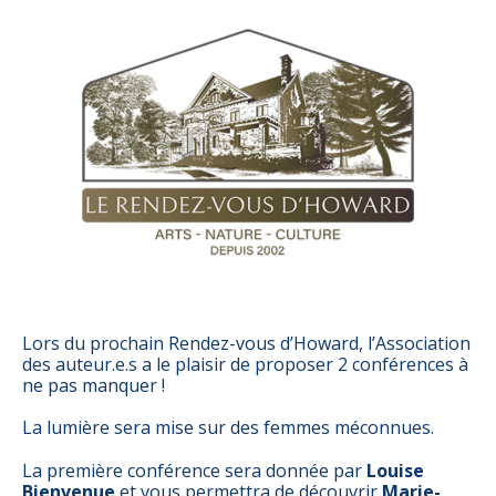
Lors du prochain Rendez-vous d’Howard, l’Association
des auteur.e.s a le plaisir de proposer 2 conférences à
ne pas manquer !
La lumière sera mise sur des femmes méconnues.
La première conférence sera donnée par
Louise
Bienvenue
et vous permettra de découvrir
Marie-