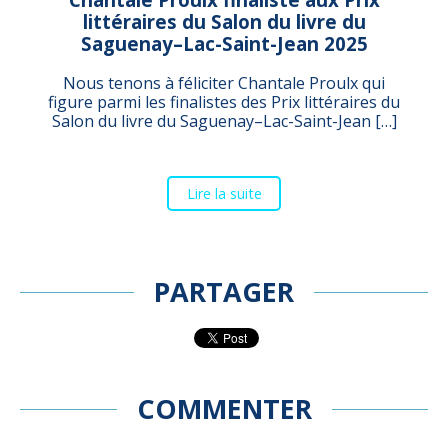
littéraires du Salon du livre du
Saguenay–Lac-Saint-Jean 2025
Nous tenons à féliciter Chantale Proulx qui
figure parmi les finalistes des Prix littéraires du
Salon du livre du Saguenay–Lac-Saint-Jean […]
Lire la suite
PARTAGER
COMMENTER