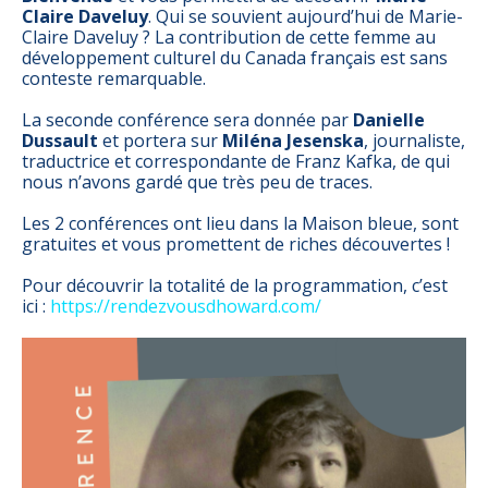
Claire Daveluy
. Qui se souvient aujourd’hui de Marie-
Claire Daveluy ? La contribution de cette femme au
développement culturel du Canada français est sans
conteste remarquable.
La seconde conférence sera donnée par
Danielle
Dussault
et portera sur
Miléna Jesenska
, journaliste,
traductrice et correspondante de Franz Kafka, de qui
nous n’avons gardé que très peu de traces.
Les 2 conférences ont lieu dans la Maison bleue, sont
gratuites et vous promettent de riches découvertes !
Pour découvrir la totalité de la programmation, c’est
ici :
https://rendezvousdhoward.com/