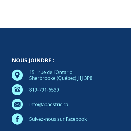
NOUS JOINDRE :
151 rue de l’Ontario
Sherbrooke (Québec) J1J 3P8
819-791-6539
info@aaaestrie.ca
Suivez-nous sur Facebook