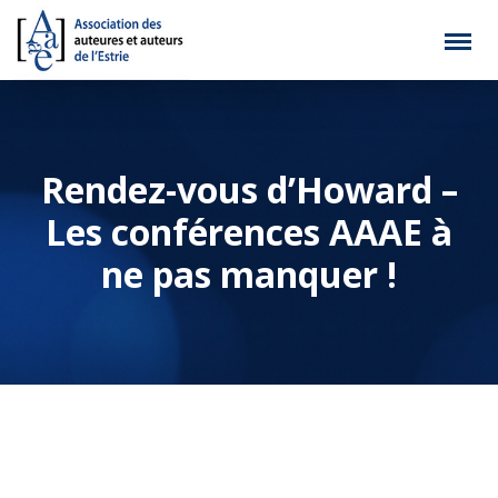
Rendez-vous d’Howard –
Les conférences AAAE à
ne pas manquer !