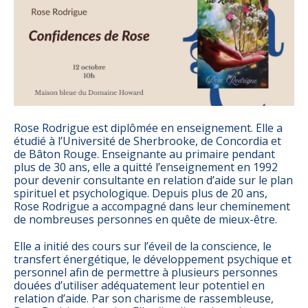
Rose Rodrigue est diplômée en enseignement. Elle a
étudié à l’Université de Sherbrooke, de Concordia et
de Bâton Rouge. Enseignante au primaire pendant
plus de 30 ans, elle a quitté l’enseignement en 1992
pour devenir consultante en relation d’aide sur le plan
spirituel et psychologique. Depuis plus de 20 ans,
Rose Rodrigue a accompagné dans leur cheminement
de nombreuses personnes en quête de mieux-être.
Elle a initié des cours sur l’éveil de la conscience, le
transfert énergétique, le développement psychique et
personnel afin de permettre à plusieurs personnes
douées d’utiliser adéquatement leur potentiel en
relation d’aide. Par son charisme de rassembleuse,