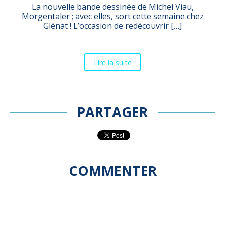
La nouvelle bande dessinée de Michel Viau,
Morgentaler ; avec elles, sort cette semaine chez
Glénat ! L’occasion de redécouvrir […]
Lire la suite
PARTAGER
COMMENTER