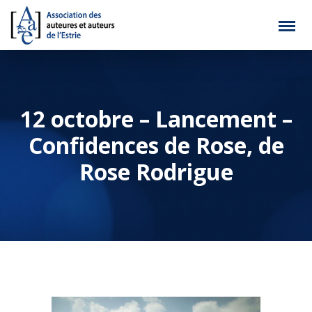
12 octobre – Lancement –
Confidences de Rose, de
Rose Rodrigue