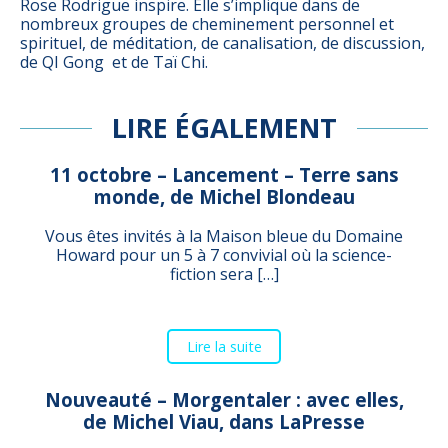
Rose Rodrigue inspire. Elle s’implique dans de
nombreux groupes de cheminement personnel et
spirituel, de méditation, de canalisation, de discussion,
de QI Gong et de Taï Chi.
LIRE ÉGALEMENT
11 octobre – Lancement – Terre sans
monde, de Michel Blondeau
Vous êtes invités à la Maison bleue du Domaine
Howard pour un 5 à 7 convivial où la science-
fiction sera […]
Lire la suite
Nouveauté – Morgentaler : avec elles,
de Michel Viau, dans LaPresse