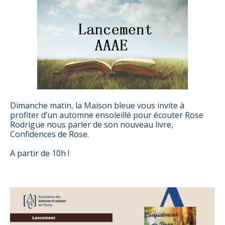
Dimanche matin, la Maison bleue vous invite à
profiter d’un automne ensoleillé pour écouter Rose
Rodrigue nous parler de son nouveau livre,
Confidences de Rose.
A partir de 10h !