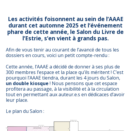
Les activités foisonnent au sein de l’AAAE
durant cet automne 2025 et l’événement
phare de cette année, le Salon du Livre de
l’Estrie, s’en vient à grands pas.
Afin de vous tenir au courant de l’avancé de tous les
dossiers en cours, voici un petit compte-rendu :
Cette année, l’AAAE a décidé de donner à ses plus de
300 membres l’espace et la place qu’ils méritent ! C’est
pourquoi l’AAAE tiendra, durant les 4 jours du Salon,
un double kiosque
! Nous pensons que cet espace
profitera au passage, à la visibilité et à la circulation
tout en permettant aux auteur.e.s en dédicaces d’avoir
leur place.
Le plan du Salon :