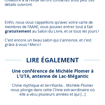
détails suivront.
Enfin, nous vous rappellons qu’avec votre carte de
membres de l’AAAE, vous pouvez entrer tout à fait
gratuitement
au Salon du Livre, et ce tous les jours !
C’est encore un beau salon qui s’annonce, et c’est
grâce à vous ! Merci !
LIRE ÉGALEMENT
Une conférence de Michèle Plomer à
L’UTA, antenne de Lac-Mégantic
Chine mythique et terrifiante… Michèle Plomer
nous plonge dans cette Chine extraordinaire où
elle a vécu plusieurs années et qui […]