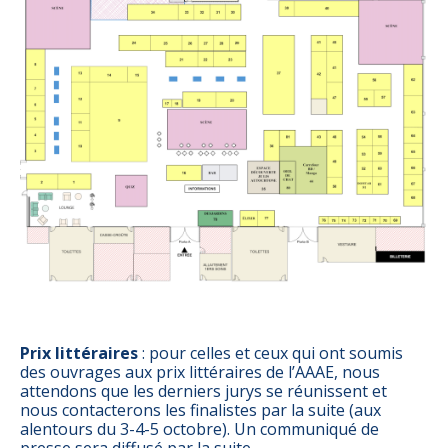
Prix littéraires
: pour celles et ceux qui ont soumis
des ouvrages aux prix littéraires de l’AAAE, nous
attendons que les derniers jurys se réunissent et
nous contacterons les finalistes par la suite (aux
alentours du 3-4-5 octobre). Un communiqué de