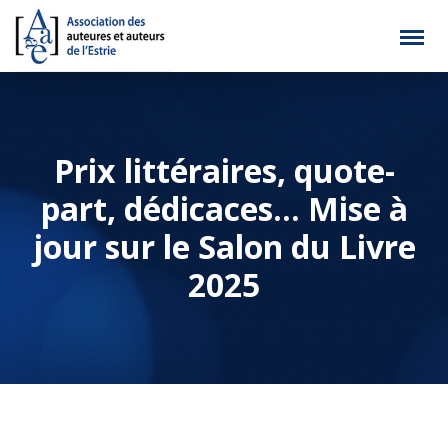
Prix littéraires, quote-
part, dédicaces… Mise à
jour sur le Salon du Livre
2025