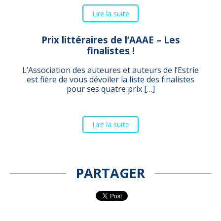
Lire la suite
Prix littéraires de l’AAAE – Les
finalistes !
L’Association des auteures et auteurs de l’Estrie
est fière de vous dévoiler la liste des finalistes
pour ses quatre prix […]
Lire la suite
PARTAGER