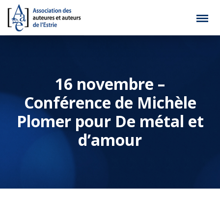
16 novembre –
Conférence de Michèle
Plomer pour De métal et
d’amour