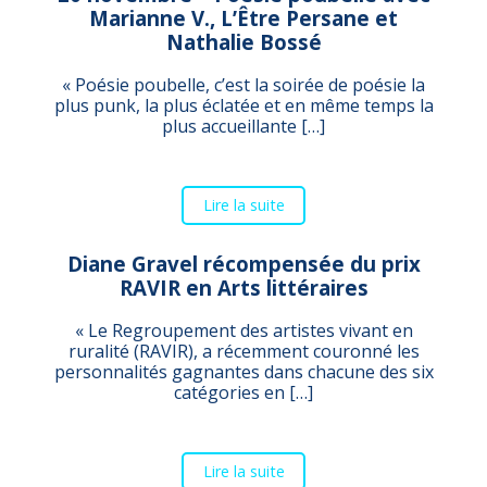
Marianne V., L’Être Persane et
Nathalie Bossé
« Poésie poubelle, c’est la soirée de poésie la
plus punk, la plus éclatée et en même temps la
plus accueillante […]
Lire la suite
Diane Gravel récompensée du prix
RAVIR en Arts littéraires
« Le Regroupement des artistes vivant en
ruralité (RAVIR), a récemment couronné les
personnalités gagnantes dans chacune des six
catégories en […]
Lire la suite