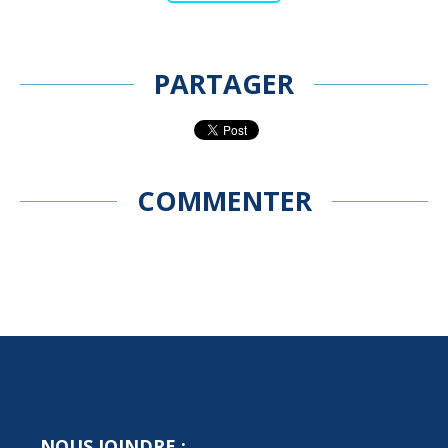
PARTAGER
COMMENTER
NOUS JOINDRE :