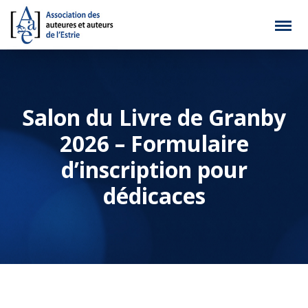
Salon du Livre de Granby
2026 – Formulaire
d’inscription pour
dédicaces