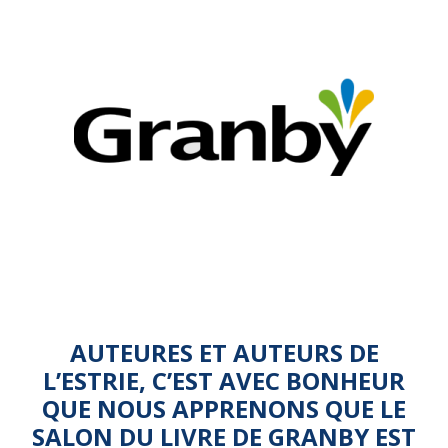
AUTEURES ET AUTEURS DE
L’ESTRIE, C’EST AVEC BONHEUR
QUE NOUS APPRENONS QUE LE
SALON DU LIVRE DE GRANBY EST