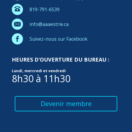
819-791-6539
info@aaaestrie.ca
Suivez-nous sur Facebook
HEURES D’OUVERTURE DU BUREAU :
Lundi, mercredi et vendredi
8h30 à 11h30
Devenir membre