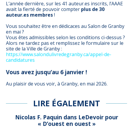
L’année dernière, sur les 41 auteur.es inscrits, l’AAAE
avait la fierté de pouvoir compter
plus de 30
auteur.es membres
!
Vous souhaitez être en dédicaces au Salon de Granby
en mai ?
Vous êtes admissibles selon les conditions ci-dessus ?
Alors ne tardez pas et remplissez le formulaire sur le
site de la Ville de Granby :
https://www.salondulivredegranby.ca/appel-de-
candidatures
Vous avez jusqu’au 6 janvier !
Au plaisir de vous voir, à Granby, en mai 2026.
LIRE ÉGALEMENT
Nicolas F. Paquin dans LeDevoir pour
« D’ouest en ouest »