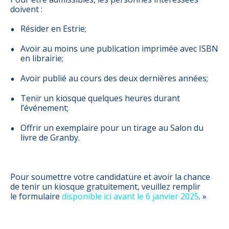
doivent :
Résider en Estrie;
Avoir au moins une publication imprimée avec ISBN
en librairie;
Avoir publié au cours des deux dernières années;
Tenir un kiosque quelques heures durant
l’événement;
Offrir un exemplaire pour un tirage au Salon du
livre de Granby.
Pour soumettre votre candidature et avoir la chance
de tenir un kiosque gratuitement, veuillez remplir
le formulaire
disponible ici avant le 6 janvier 2025
. »