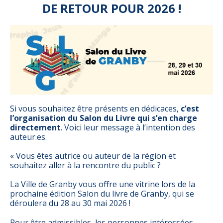
DE RETOUR POUR 2026 !
Si vous souhaitez être présents en dédicaces,
c’est
l’organisation du Salon du Livre qui s’en charge
directement
. Voici leur message à l’intention des
auteur.es.
« Vous êtes autrice ou auteur de la région et
souhaitez aller à la rencontre du public ?
La Ville de Granby vous offre une vitrine lors de la
prochaine édition Salon du livre de Granby, qui se
déroulera du 28 au 30 mai 2026 !
Pour être admissibles, les personnes intéressées