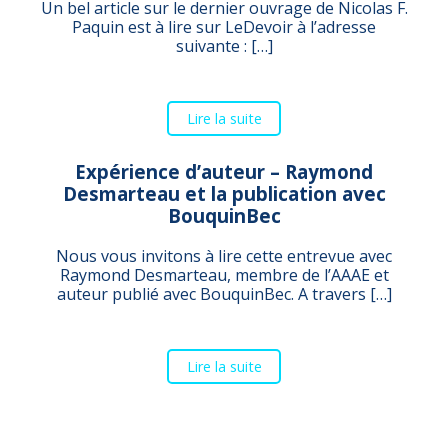
Un bel article sur le dernier ouvrage de Nicolas F.
Paquin est à lire sur LeDevoir à l’adresse
suivante : […]
Lire la suite
Expérience d’auteur – Raymond
Desmarteau et la publication avec
BouquinBec
Nous vous invitons à lire cette entrevue avec
Raymond Desmarteau, membre de l’AAAE et
auteur publié avec BouquinBec. A travers […]
Lire la suite