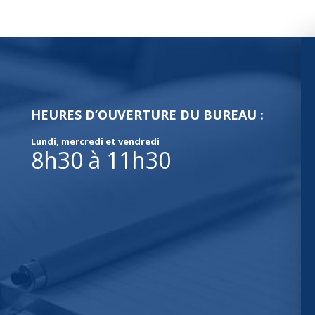
HEURES D’OUVERTURE DU BUREAU :
Lundi, mercredi et vendredi
8h30 à 11h30