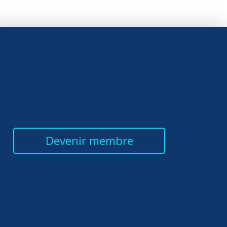
Devenir membre