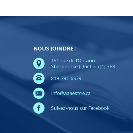
NOUS JOINDRE :
151 rue de l’Ontario
Sherbrooke (Québec) J1J 3P8
819-791-6539
info@aaaestrie.ca
Suivez-nous sur Facebook