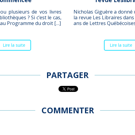
ou plusieurs de vos livres
Nicholas Giguère a donné 
liothèques ? Si c’est le cas,
la revue Les Libraires dans
 au Programme du droit […]
ans de Lettres Québécoises
Lire la suite
Lire la suite
PARTAGER
COMMENTER