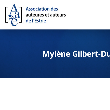
Mylène Gilbert-D