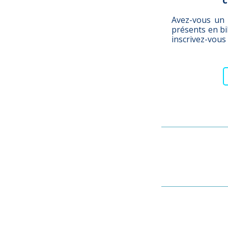
Avez-vous un 
présents en bib
inscrivez-vous