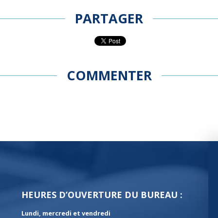
PARTAGER
COMMENTER
HEURES D’OUVERTURE DU BUREAU :
Lundi, mercredi et vendredi