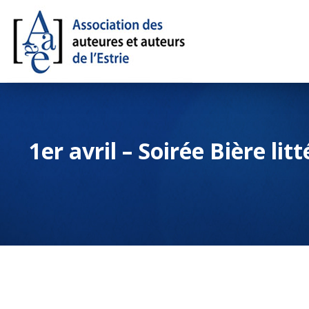
1er avril – Soirée Bière li