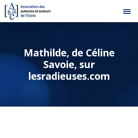
Mathilde, de Céline
Savoie, sur
lesradieuses.com