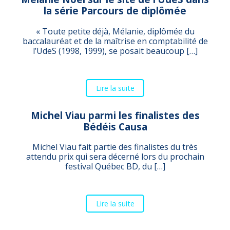
la série Parcours de diplômée
« Toute petite déjà, Mélanie, diplômée du
baccalauréat et de la maîtrise en comptabilité de
l’UdeS (1998, 1999), se posait beaucoup […]
Lire la suite
Michel Viau parmi les finalistes des
Bédéis Causa
Michel Viau fait partie des finalistes du très
attendu prix qui sera décerné lors du prochain
festival Québec BD, du […]
Lire la suite