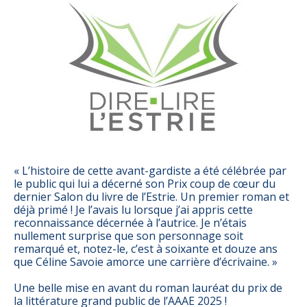
« L’histoire de cette avant-gardiste a été célébrée par
le public qui lui a décerné son Prix coup de cœur du
dernier Salon du livre de l’Estrie. Un premier roman et
déjà primé ! Je l’avais lu lorsque j’ai appris cette
reconnaissance décernée à l’autrice. Je n’étais
nullement surprise que son personnage soit
remarqué et, notez-le, c’est à soixante et douze ans
que Céline Savoie amorce une carrière d’écrivaine. »
Une belle mise en avant du roman lauréat du prix de
la littérature grand public de l’AAAE 2025 !