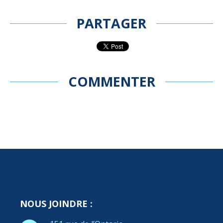
PARTAGER
COMMENTER
NOUS JOINDRE :