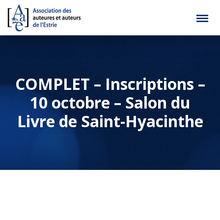
COMPLET – Inscriptions –
10 octobre – Salon du
Livre de Saint-Hyacinthe