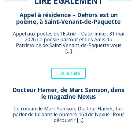
LIRE ÉGALEMENT
Appel à résidence – Dehors est un
poème, à Saint-Venant-de-Paquette
Appel aux poètes de l’Estrie – Date limite : 31 mai
2026 La poésie partout et Les Amis du
Patrimoine de Saint-Venant-de-Paquette vous
[…]
Lire la suite
Docteur Hamer, de Marc Samson, dans
le magazine Nexus
Le roman de Marc Samson, Docteur Hamer, fait
parler de lui dans le numéro 164 de Nexus ! Pour
découvrir […]