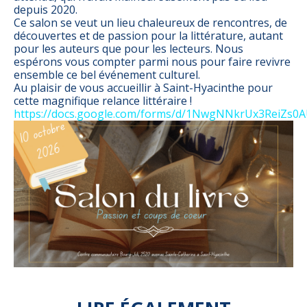
depuis 2020.
Ce salon se veut un lieu chaleureux de rencontres, de
découvertes et de passion pour la littérature, autant
pour les auteurs que pour les lecteurs. Nous
espérons vous compter parmi nous pour faire revivre
ensemble ce bel événement culturel.
Au plaisir de vous accueillir à Saint-Hyacinthe pour
cette magnifique relance littéraire !
https://docs.google.com/forms/d/1NwgNNkrUx3ReiZ