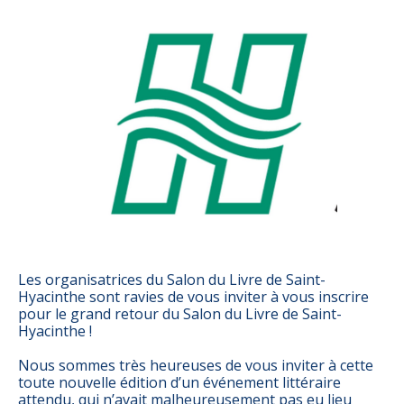
Les organisatrices du Salon du Livre de Saint-
Hyacinthe sont ravies de vous inviter à vous inscrire
pour le grand retour du Salon du Livre de Saint-
Hyacinthe !
Nous sommes très heureuses de vous inviter à cette
toute nouvelle édition d’un événement littéraire
attendu, qui n’avait malheureusement pas eu lieu