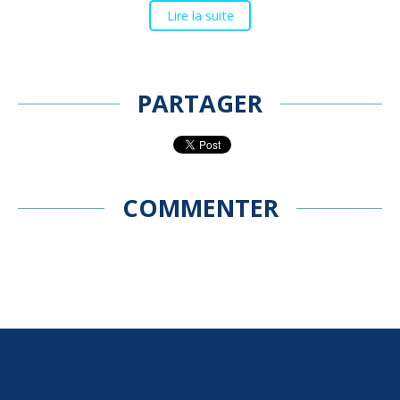
Lire la suite
PARTAGER
COMMENTER