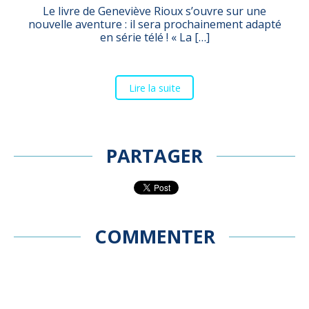
Le livre de Geneviève Rioux s’ouvre sur une
nouvelle aventure : il sera prochainement adapté
en série télé ! « La […]
Lire la suite
PARTAGER
COMMENTER