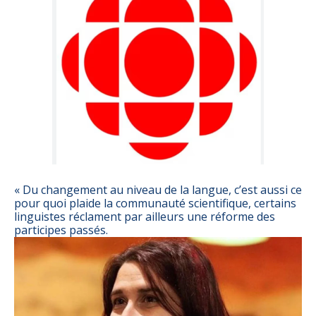
« Du changement au niveau de la langue, c’est aussi ce
pour quoi plaide la communauté scientifique, certains
linguistes réclament par ailleurs une réforme des
participes passés.