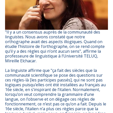
Il y a un consensus auprès de la communauté des
linguistes. Nous avons constaté que notre
orthographe avait des aspects illogiques. Quand on
étudie l’histoire de l’orthographe, on se rend compte
qu’il y a des règles qui n’ont aucun sens
, affirme la
professeure de linguistique à l’Université TELUQ,
Mireille Elchacar.
La linguiste affirme que
ça fait des siècles que la
communauté scientifique se pose des questions sur
ces règles-là [les participes passés], qui ne sont pas
logiques puisqu’elles ont été installées au français au
16e siècle, en s’inspirant de l’italien. Normalement,
lorsqu’on veut comprendre la grammaire d’une
langue, on l’observe et on dégage ces règles de
fonctionnement, ce n’est pas ce qu’on a fait. Depuis le
16e siècle, l’italien n’a plus ces règles parce que la