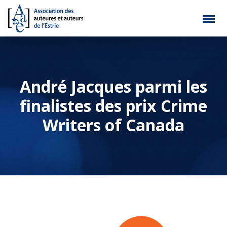
André Jacques parmi les
finalistes des prix Crime
Writers of Canada