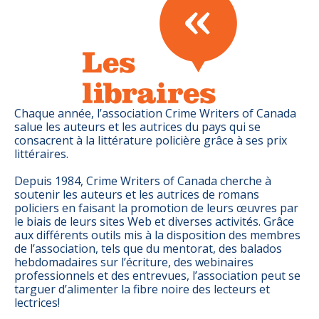
Chaque année, l’association Crime Writers of Canada
salue les auteurs et les autrices du pays qui se
consacrent à la littérature policière grâce à ses prix
littéraires.
Depuis 1984, Crime Writers of Canada cherche à
soutenir les auteurs et les autrices de romans
policiers en faisant la promotion de leurs œuvres par
le biais de leurs sites Web et diverses activités. Grâce
aux différents outils mis à la disposition des membres
de l’association, tels que du mentorat, des balados
hebdomadaires sur l’écriture, des webinaires
professionnels et des entrevues, l’association peut se
targuer d’alimenter la fibre noire des lecteurs et
lectrices!