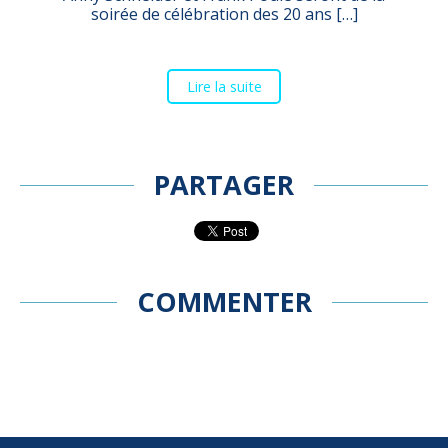
soirée de célébration des 20 ans […]
Lire la suite
PARTAGER
COMMENTER