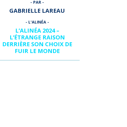
GABRIELLE LAREAU
L’ALINÉA 2024 –
L’ÉTRANGE RAISON
DERRIÈRE SON CHOIX DE
FUIR LE MONDE