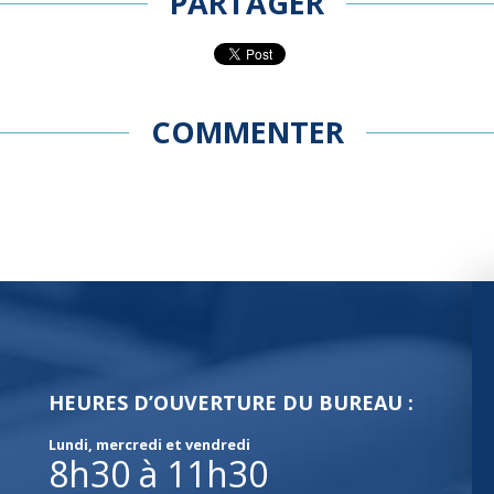
PARTAGER
COMMENTER
HEURES D’OUVERTURE DU BUREAU :
Lundi, mercredi et vendredi
8h30 à 11h30