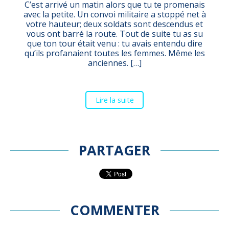
C’est arrivé un matin alors que tu te promenais
avec la petite. Un convoi militaire a stoppé net à
votre hauteur; deux soldats sont descendus et
vous ont barré la route. Tout de suite tu as su
que ton tour était venu : tu avais entendu dire
qu’ils profanaient toutes les femmes. Même les
anciennes. […]
Lire la suite
PARTAGER
COMMENTER