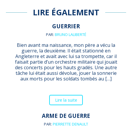
LIRE ÉGALEMENT
GUERRIER
PAR:
BRUNO LALIBERTÉ
Bien avant ma naissance, mon père a vécu la
guerre, la deuxième. Il était stationné en
Angleterre et avait avec lui sa trompette, car il
faisait partie d’un orchestre militaire qui jouait
des concerts pour les hauts gradés. Une autre
tâche lui était aussi dévolue, jouer la sonnerie
aux morts pour les soldats tombés au […]
Lire la suite
ARME DE GUERRE
PAR:
PIERRETTE DENAULT