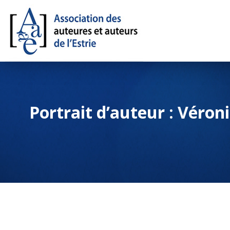
Portrait d’auteur : Véro