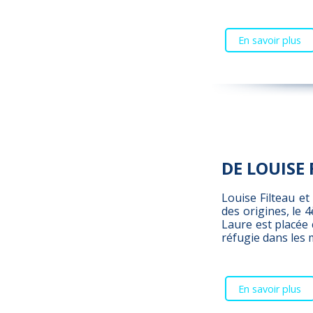
En savoir plus
DE LOUISE 
Louise Filteau e
des origines, le 4
Laure est placée
réfugie dans les 
En savoir plus