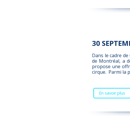
30 SEPTEM
Dans le cadre de 
de Montréal, a dé
propose une offr
cirque. Parmi la
En savoir plus