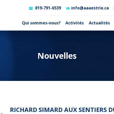
819-791-6539
info@aaaestrie.ca
Qui sommes-nous?
Activités
Actualités
Nouvelles
RICHARD SIMARD AUX SENTIERS 