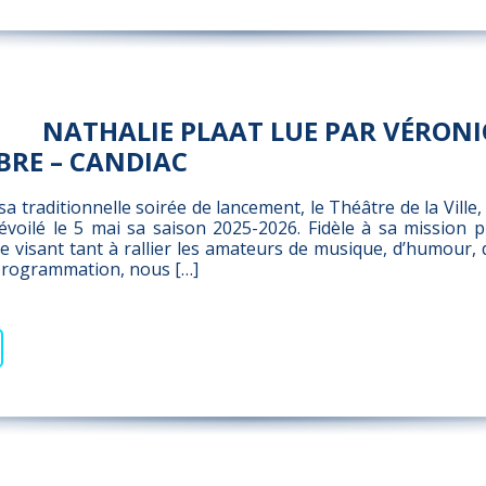
NATHALIE PLAAT LUE PAR VÉRONI
BRE – CANDIAC
sa traditionnelle soirée de lancement, le Théâtre de la Ville,
voilé le 5 mai sa saison 2025-2026. Fidèle à sa mission plur
e visant tant à rallier les amateurs de musique, d’humour, 
 programmation, nous […]