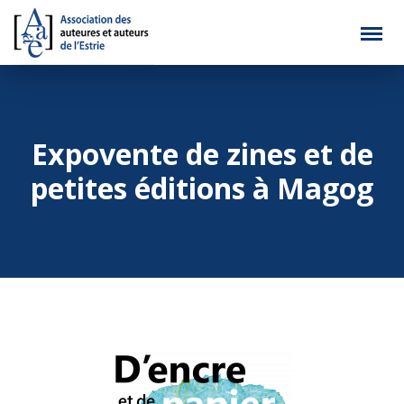
Expovente de zines et de
petites éditions à Magog