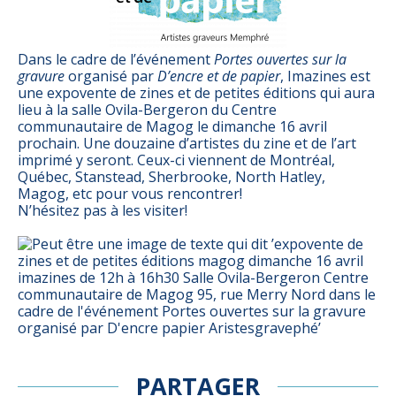
Dans le cadre de l’événement
Portes ouvertes sur la
gravure
organisé par
D’encre et de papier
, Imazines est
une expovente de zines et de petites éditions qui aura
lieu à la salle Ovila-Bergeron du Centre
communautaire de Magog le dimanche 16 avril
prochain. Une douzaine d’artistes du zine et de l’art
imprimé y seront. Ceux-ci viennent de Montréal,
Québec, Stanstead, Sherbrooke, North Hatley,
Magog, etc pour vous rencontrer!
N’hésitez pas à les visiter!
PARTAGER