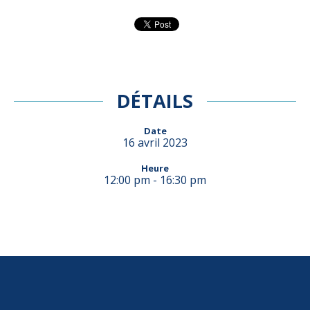
DÉTAILS
Date
16 avril 2023
Heure
12:00 pm - 16:30 pm