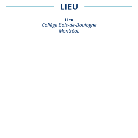
LIEU
Lieu
Collège Bois-de-Boulogne
Montréal
,