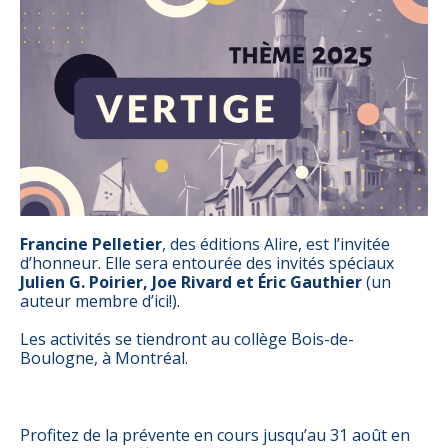
Francine Pelletier
, des éditions Alire, est l’invitée
d’honneur. Elle sera entourée des invités spéciaux
Julien G. Poirier, Joe Rivard et Éric Gauthier
(un
auteur membre d’ici!).
Les activités se tiendront au collège Bois-de-
Boulogne, à Montréal.
Profitez de la prévente en cours jusqu’au 31 août en