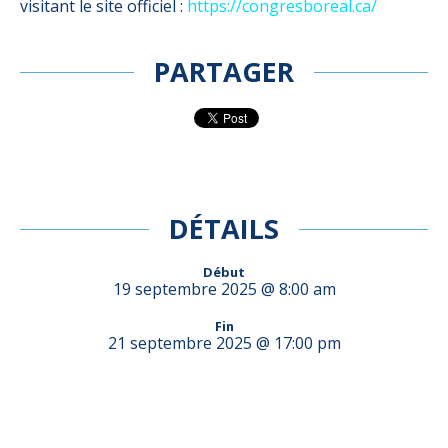
visitant le site officiel :
https://congresboreal.ca/
PARTAGER
DÉTAILS
Début
19 septembre 2025 @ 8:00 am
Fin
21 septembre 2025 @ 17:00 pm