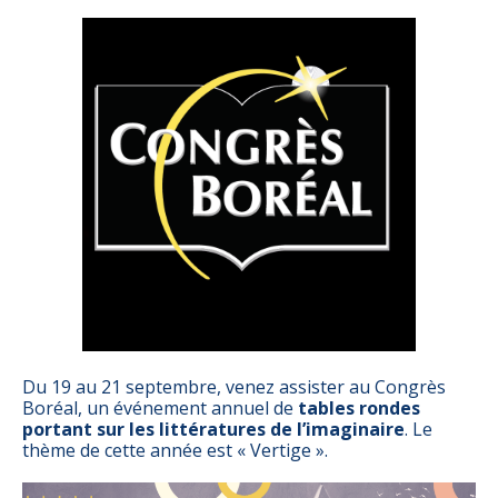
Du 19 au 21 septembre, venez assister au Congrès
Boréal, un événement annuel de
tables rondes
portant sur les littératures de l’imaginaire
. Le
thème de cette année est « Vertige ».