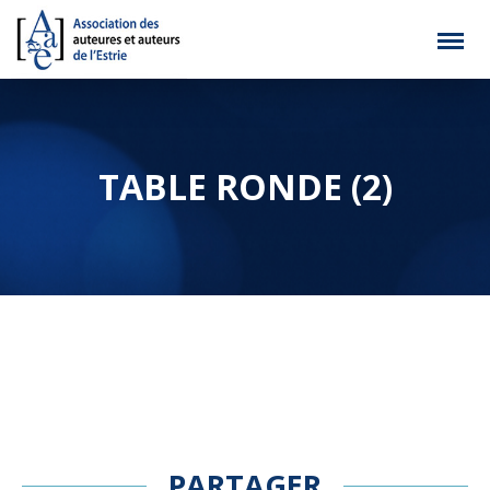
TABLE RONDE (2)
PARTAGER