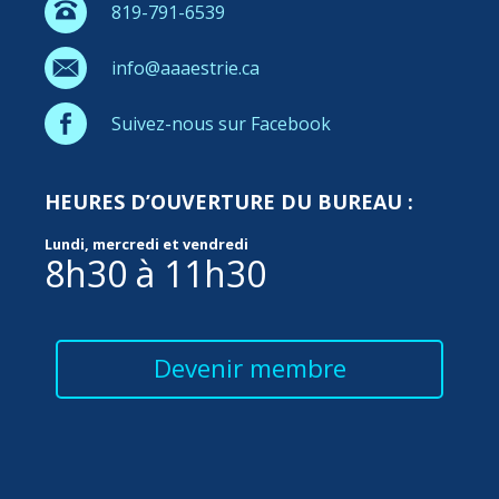
819-791-6539
info@aaaestrie.ca
Suivez-nous sur Facebook
HEURES D’OUVERTURE DU BUREAU :
Lundi, mercredi et vendredi
8h30 à 11h30
Devenir membre