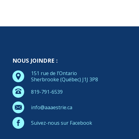
NOUS JOINDRE :
151 rue de l’Ontario
Sherbrooke (Québec) J1J 3P8
819-791-6539
info@aaaestrie.ca
Suivez-nous sur Facebook