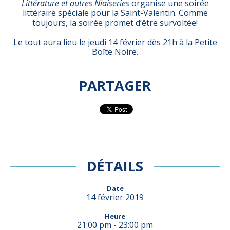
Littérature et autres Niaiseries
organise une soirée
littéraire spéciale pour la Saint-Valentin. Comme
toujours, la soirée promet d’être survoltée!
Le tout aura lieu le jeudi 14 février dès 21h à la Petite
Boîte Noire.
PARTAGER
DÉTAILS
Date
14 février 2019
Heure
21:00 pm - 23:00 pm