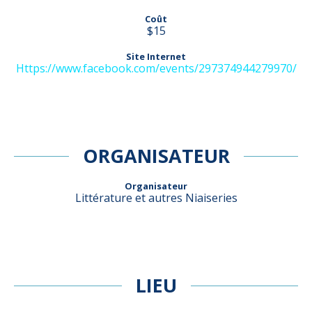
Coût
$15
Site Internet
https://www.facebook.com/events/297374944279970/
ORGANISATEUR
Organisateur
Littérature et autres Niaiseries
LIEU