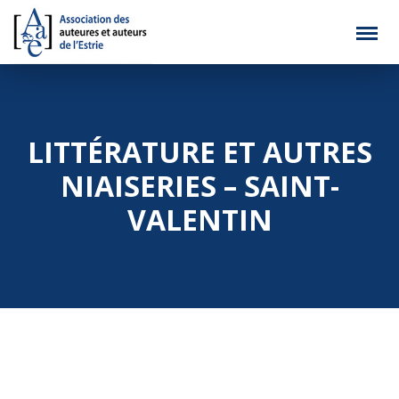
LITTÉRATURE ET AUTRES
NIAISERIES – SAINT-
VALENTIN