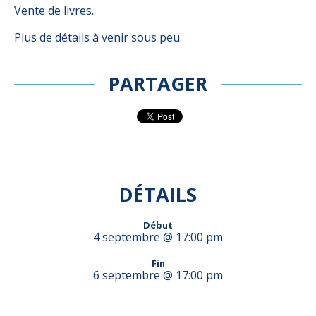
Vente de livres.
Plus de détails à venir sous peu.
PARTAGER
DÉTAILS
Début
4 septembre @ 17:00 pm
Fin
6 septembre @ 17:00 pm