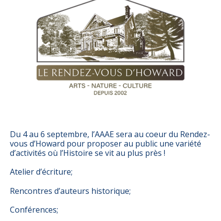
Du 4 au 6 septembre, l’AAAE sera au coeur du Rendez-
vous d’Howard pour proposer au public une variété
d’activités où l’Histoire se vit au plus près !
Atelier d’écriture;
Rencontres d’auteurs historique;
Conférences;