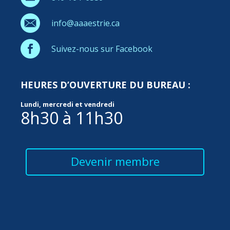
info@aaaestrie.ca
Suivez-nous sur Facebook
HEURES D’OUVERTURE DU BUREAU :
Lundi, mercredi et vendredi
8h30 à 11h30
Devenir membre