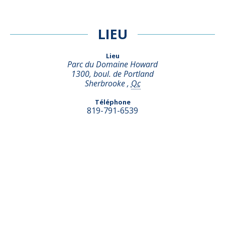
LIEU
Lieu
Parc du Domaine Howard
1300, boul. de Portland
Sherbrooke
,
Qc
Téléphone
819-791-6539