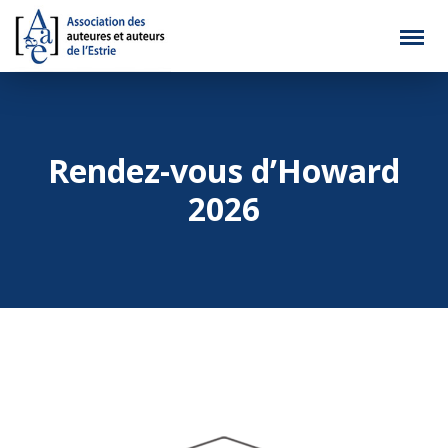
Rendez-vous d’Howard
2026