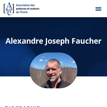
Alexandre Joseph Faucher