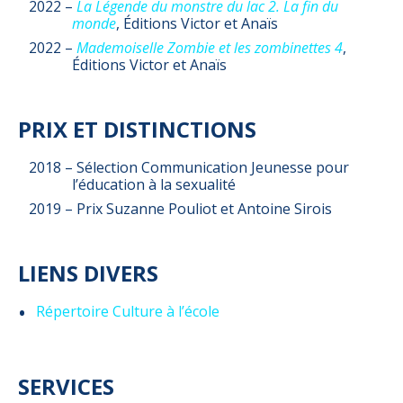
2022 –
La Légende du monstre du lac 2. La fin du
monde
, Éditions Victor et Anaïs
2022 –
Mademoiselle Zombie et les zombinettes 4
,
Éditions Victor et Anaïs
PRIX ET DISTINCTIONS
2018 – Sélection Communication Jeunesse pour
l’éducation à la sexualité
2019 – Prix Suzanne Pouliot et Antoine Sirois
LIENS DIVERS
Répertoire Culture à l’école
SERVICES