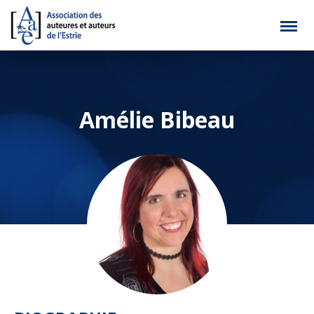
Amélie Bibeau