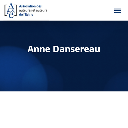
Anne Dansereau