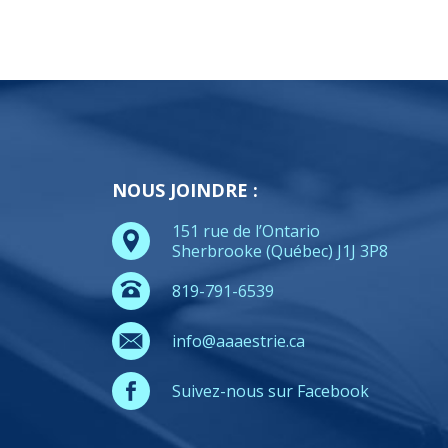
NOUS JOINDRE :
151 rue de l’Ontario
Sherbrooke (Québec) J1J 3P8
819-791-6539
info@aaaestrie.ca
Suivez-nous sur Facebook