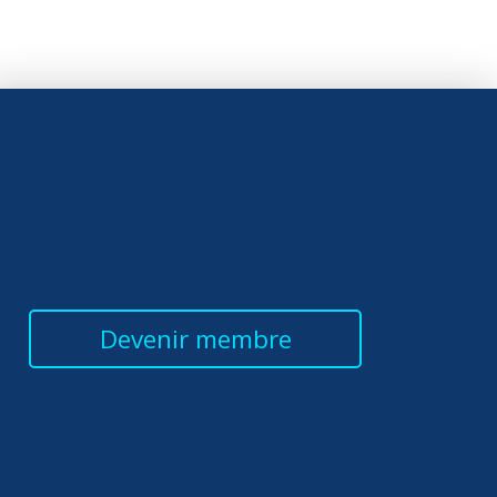
Devenir membre