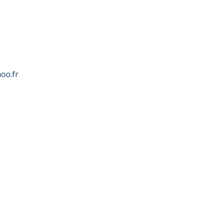
oo.fr