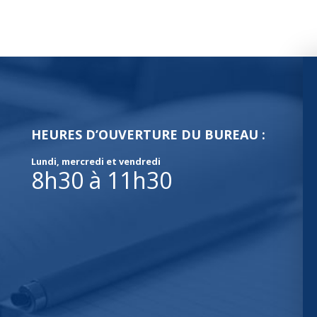
HEURES D’OUVERTURE DU BUREAU :
Lundi, mercredi et vendredi
8h30 à 11h30