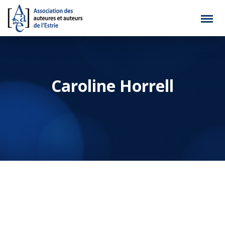
Caroline Horrell