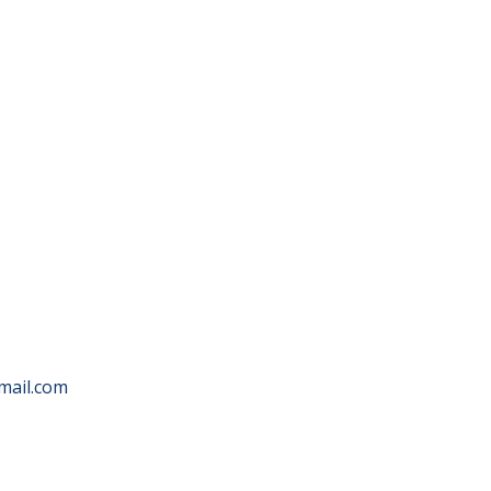
mail.com