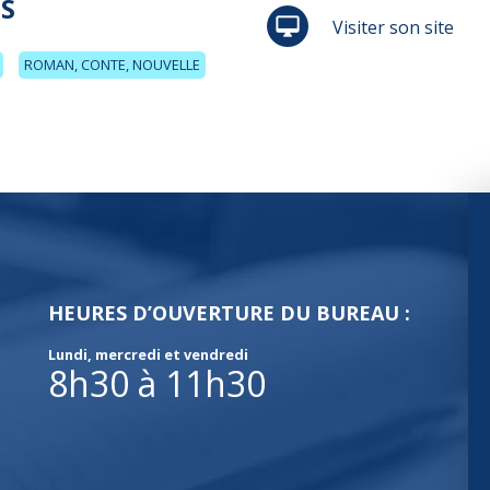
S
Visiter son site
ROMAN, CONTE, NOUVELLE
HEURES D’OUVERTURE DU BUREAU :
Lundi, mercredi et vendredi
8h30 à 11h30