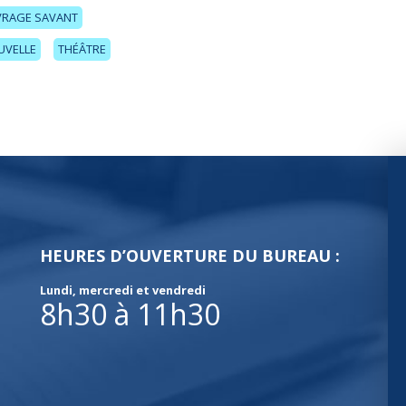
UVRAGE SAVANT
UVELLE
THÉÂTRE
HEURES D’OUVERTURE DU BUREAU :
Lundi, mercredi et vendredi
8h30 à 11h30