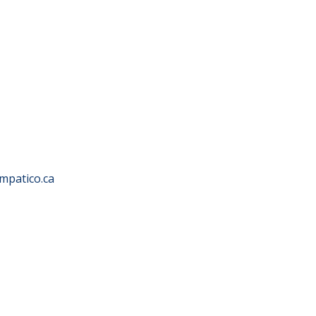
mpatico.ca