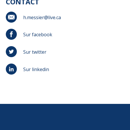
CONTACT
h.messier@live.ca
Sur facebook
Sur twitter
Sur linkedin