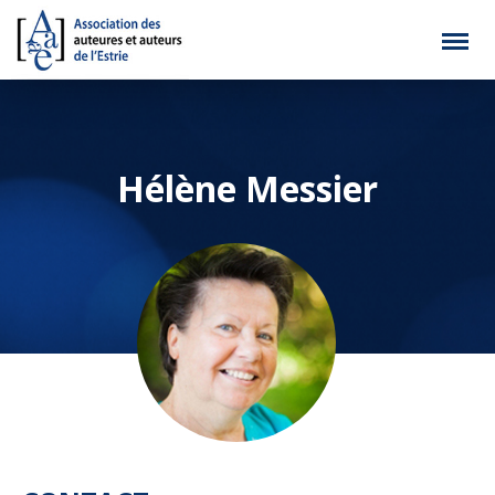
Hélène Messier