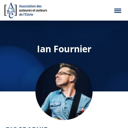
Ian Fournier