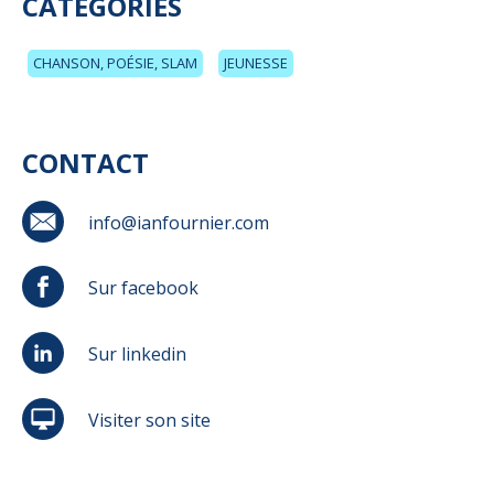
CATÉGORIES
CHANSON, POÉSIE, SLAM
JEUNESSE
CONTACT
info@ianfournier.com
Sur facebook
Sur linkedin
Visiter son site