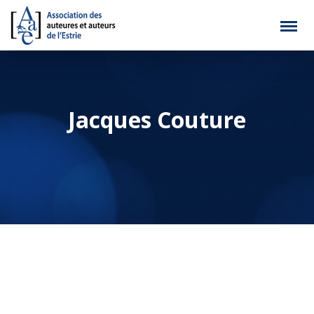
Jacques Couture