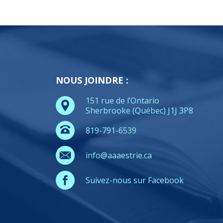
NOUS JOINDRE :
151 rue de l’Ontario
Sherbrooke (Québec) J1J 3P8
819-791-6539
info@aaaestrie.ca
Suivez-nous sur Facebook