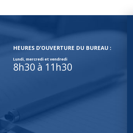
HEURES D’OUVERTURE DU BUREAU :
Lundi, mercredi et vendredi
8h30 à 11h30