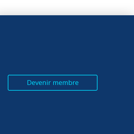
Devenir membre