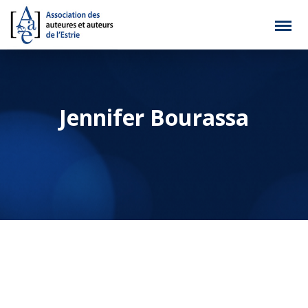
Jennifer Bourassa