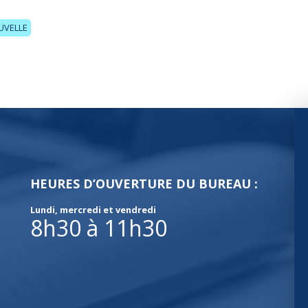
UVELLE
HEURES D’OUVERTURE DU BUREAU :
Lundi, mercredi et vendredi
8h30 à 11h30