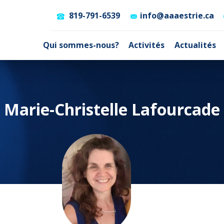
819-791-6539
info@aaaestrie.ca
Qui sommes-nous?
Activités
Actualités
Marie-Christelle Lafourcade