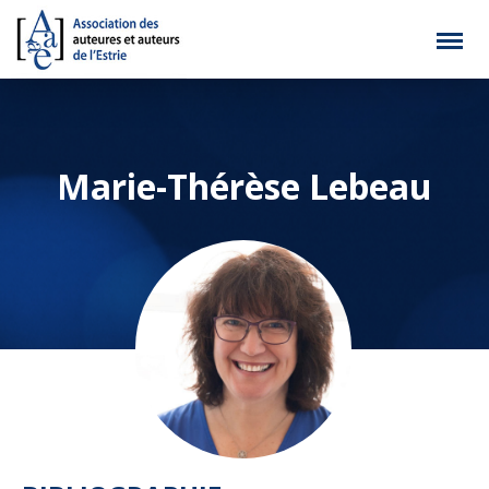
Marie-Thérèse Lebeau