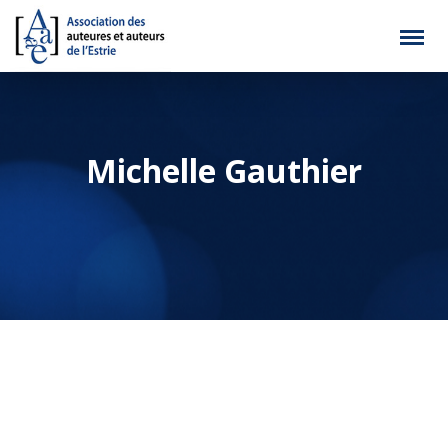
Michelle Gauthier