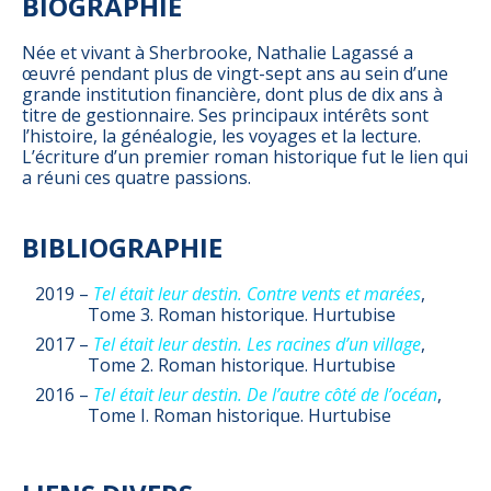
BIOGRAPHIE
Née et vivant à Sherbrooke, Nathalie Lagassé a
œuvré pendant plus de vingt-sept ans au sein d’une
grande institution financière, dont plus de dix ans à
titre de gestionnaire. Ses principaux intérêts sont
l’histoire, la généalogie, les voyages et la lecture.
L’écriture d’un premier roman historique fut le lien qui
a réuni ces quatre passions.
BIBLIOGRAPHIE
2019 –
Tel était leur destin. Contre vents et marées
,
Tome 3. Roman historique. Hurtubise
2017 –
Tel était leur destin. Les racines d’un village
,
Tome 2. Roman historique. Hurtubise
2016 –
Tel était leur destin. De l’autre côté de l’océan
,
Tome I. Roman historique. Hurtubise