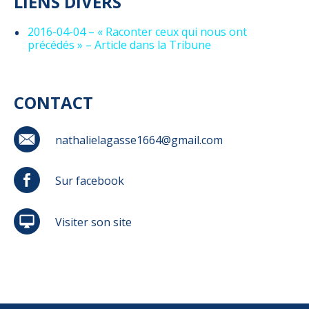
LIENS DIVERS
2016-04-04 – « Raconter ceux qui nous ont
précédés » – Article dans la Tribune
CONTACT
nathalielagasse1664@gmail.com
Sur facebook
Visiter son site