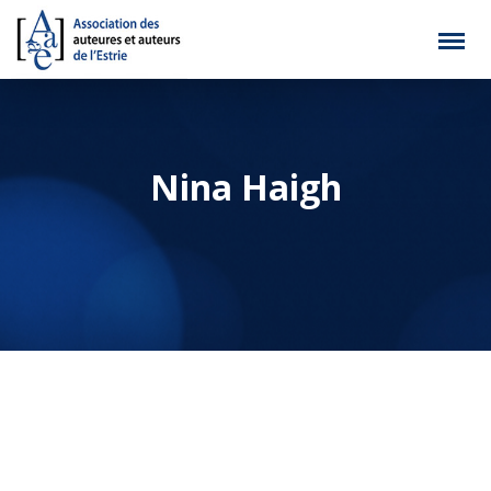
Nina Haigh