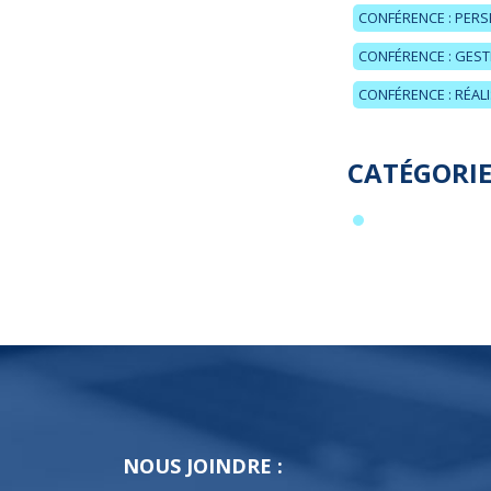
CONFÉRENCE : PERS
CONFÉRENCE : GESTI
CONFÉRENCE : RÉAL
CATÉGORIE
NOUS JOINDRE :