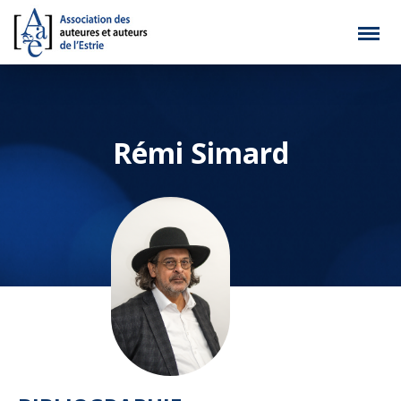
Rémi Simard