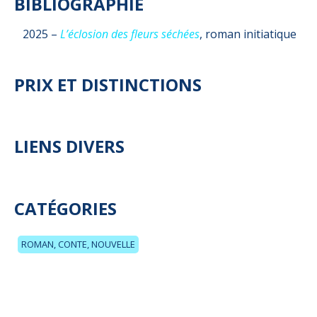
BIBLIOGRAPHIE
2025 –
L’éclosion des fleurs séchées
, roman initiatique
PRIX ET DISTINCTIONS
LIENS DIVERS
CATÉGORIES
ROMAN, CONTE, NOUVELLE