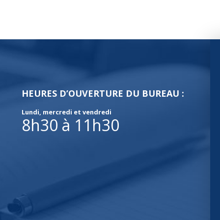
HEURES D’OUVERTURE DU BUREAU :
Lundi, mercredi et vendredi
8h30 à 11h30