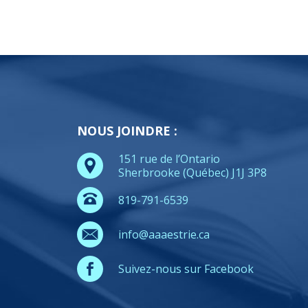
NOUS JOINDRE :
151 rue de l’Ontario
Sherbrooke (Québec) J1J 3P8
819-791-6539
info@aaaestrie.ca
Suivez-nous sur Facebook