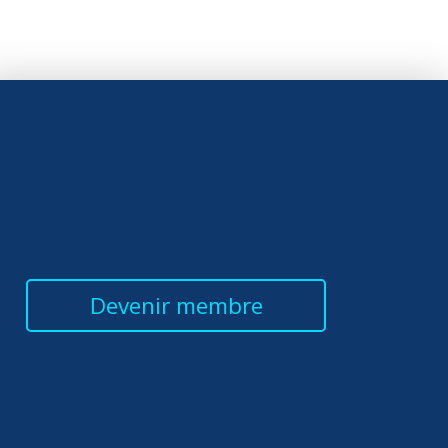
Devenir membre