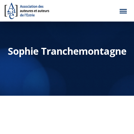
Sophie Tranchemontagne